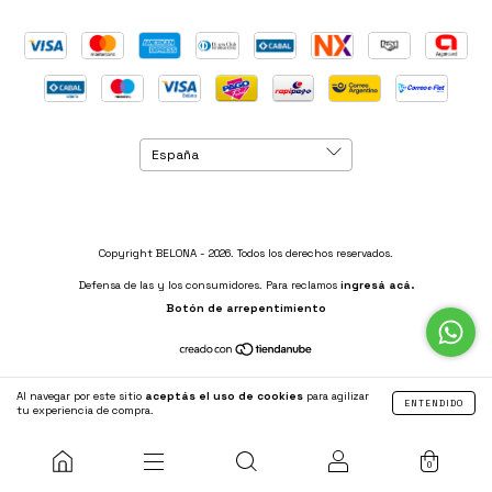
Copyright BELONA - 2026. Todos los derechos reservados.
Defensa de las y los consumidores. Para reclamos
ingresá acá.
Botón de arrepentimiento
Al navegar por este sitio
aceptás el uso de cookies
para agilizar
ENTENDIDO
tu experiencia de compra.
0