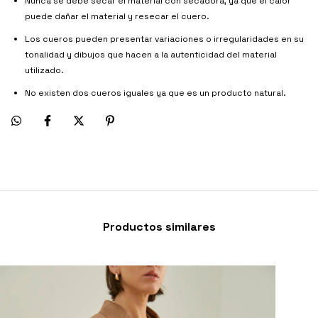
Nunca se debe secar el material con secadora, ya que el calor
puede dañar el material y resecar el cuero.
Los cueros pueden presentar variaciones o irregularidades en su
tonalidad y dibujos que hacen a la autenticidad del material
utilizado.
No existen dos cueros iguales ya que es un producto natural.
Productos similares