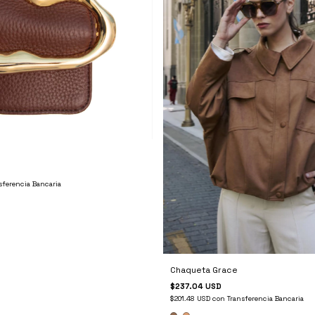
sferencia Bancaria
Chaqueta Grace
$237.04 USD
$201.48 USD
con
Transferencia Bancaria