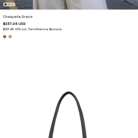
Chaqueta Grace
$237.04 USD
$201.48 USD
con
Transferencia Bancaria