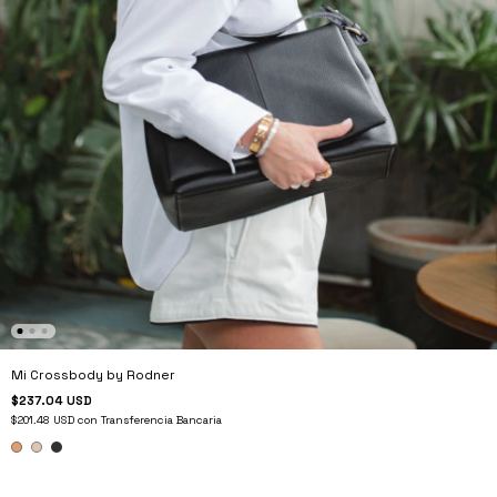
Mi Crossbody by Rodner
$237.04 USD
$201.48 USD
con
Transferencia Bancaria