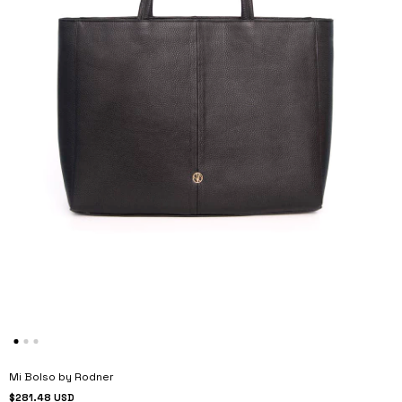
Mi Bolso by Rodner
$281.48 USD