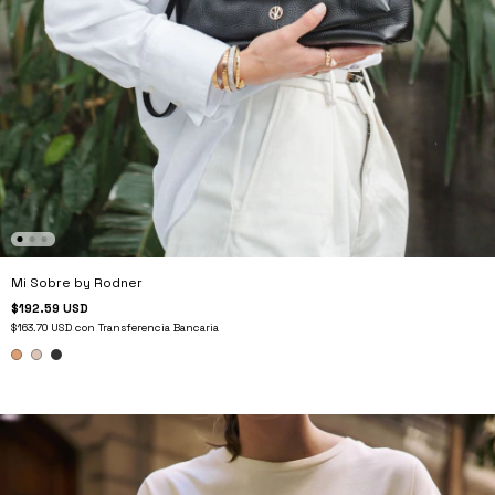
Mi Sobre by Rodner
$192.59 USD
$163.70 USD
con
Transferencia Bancaria