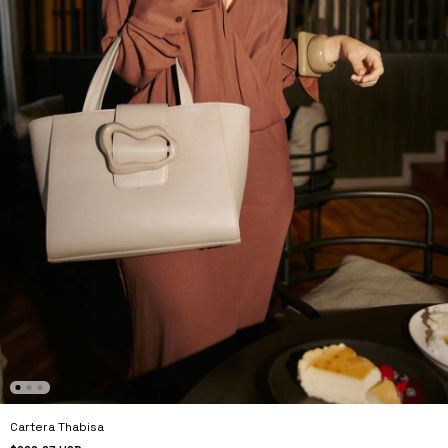
Cartera Thabisa