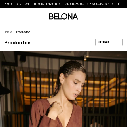
15%OFF CON TRANSFERENCIA | ENVIO BONIFICADO +$250.000 | 3 Y 6 CUOTAS SIN INTERÉS
Inicio
.
Productos
Productos
FILTRAR