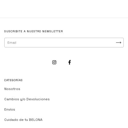
SUSCRIBITE A NUESTRO NEWSLETTER
CATEGORÍAS
Nosotros
Cambios y/o Devoluciones
Envíos
Cuidado de tu BELONA