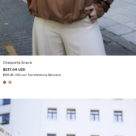
Chaqueta Grace
$237.04 USD
$201.48 USD
con
Transferencia Bancaria