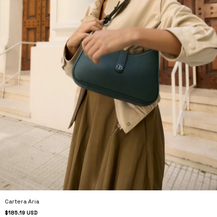
Cartera Aria
$185.19 USD