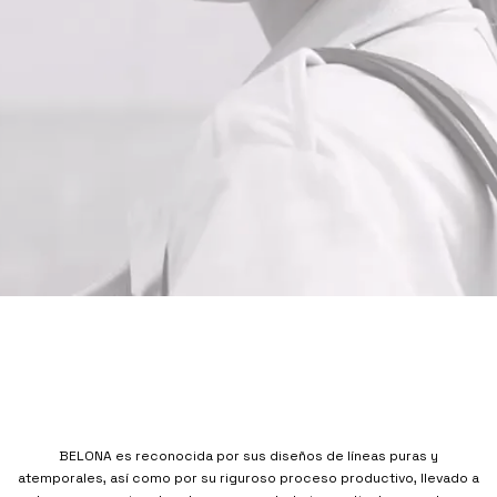
BELONA es reconocida por sus diseños de líneas puras y
atemporales, así como por su riguroso proceso productivo, llevado a