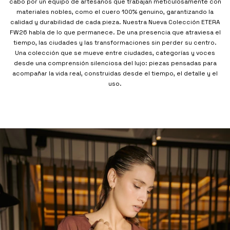
cabo por un equipo de artesanos que trabajan meticulosamente con
materiales nobles, como el cuero 100% genuino, garantizando la
calidad y durabilidad de cada pieza. Nuestra Nueva Colección ETERA
FW26 habla de lo que permanece. De una presencia que atraviesa el
tiempo, las ciudades y las transformaciones sin perder su centro.
Una colección que se mueve entre ciudades, categorías y voces
desde una comprensión silenciosa del lujo: piezas pensadas para
acompañar la vida real, construidas desde el tiempo, el detalle y el
uso.