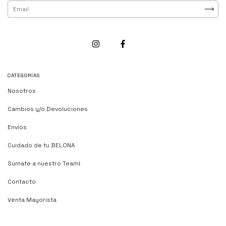
CATEGORÍAS
Nosotros
Cambios y/o Devoluciones
Envíos
Cuidado de tu BELONA
Súmate a nuestro Team!
Contacto
Venta Mayorista