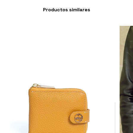
Productos similares