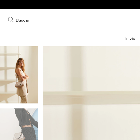
Buscar
Inicio