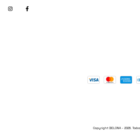
Copyright BELONA - 2026. Todos