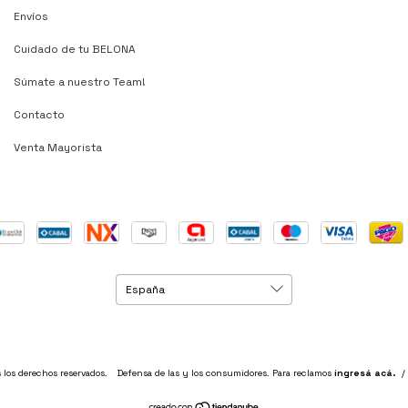
Envíos
Cuidado de tu BELONA
Súmate a nuestro Team!
Contacto
Venta Mayorista
 los derechos reservados.
Defensa de las y los consumidores. Para reclamos
ingresá acá.
/