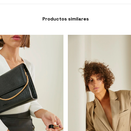
Productos similares