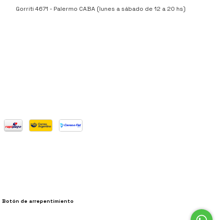
Gorriti 4671 - Palermo CABA (lunes a sábado de 12 a 20 hs)
Botón de arrepentimiento