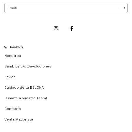
CATEGORÍAS
Nosotros
Cambios y/o Devoluciones
Envíos
Cuidado de tu BELONA
Súmate a nuestro Team!
Contacto
Venta Mayorista