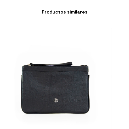
Productos similares