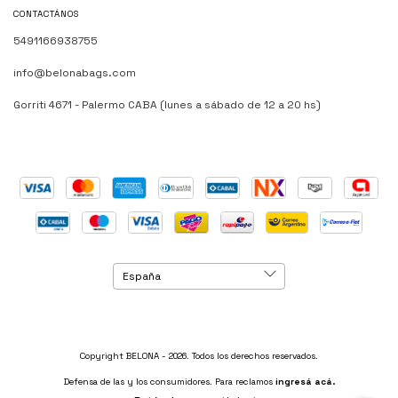
CONTACTÁNOS
5491166938755
info@belonabags.com
Gorriti 4671 - Palermo CABA (lunes a sábado de 12 a 20 hs)
Copyright BELONA - 2026. Todos los derechos reservados.
Defensa de las y los consumidores. Para reclamos
ingresá acá.