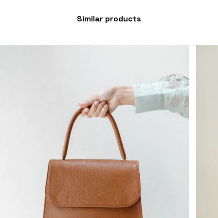
Similar products