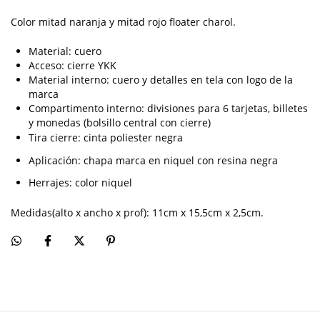
Color mitad naranja y mitad rojo floater charol.
Material: cuero
Acceso: cierre YKK
Material interno: cuero y detalles en
tela con logo de la
marca
Compartimento interno: divisiones para 6 tarjetas, billetes
y monedas (bolsillo central con cierre)
Tira cierre: cinta poliester negra
Aplicación: chapa marca en niquel con resina negra
Herrajes: color niquel
Medidas(alto x ancho x prof): 11cm x 15,5cm x 2,5cm.