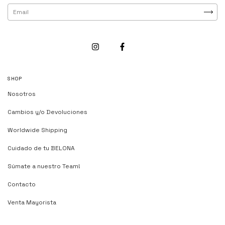
SHOP
Nosotros
Cambios y/o Devoluciones
Worldwide Shipping
Cuidado de tu BELONA
Súmate a nuestro Team!
Contacto
Venta Mayorista