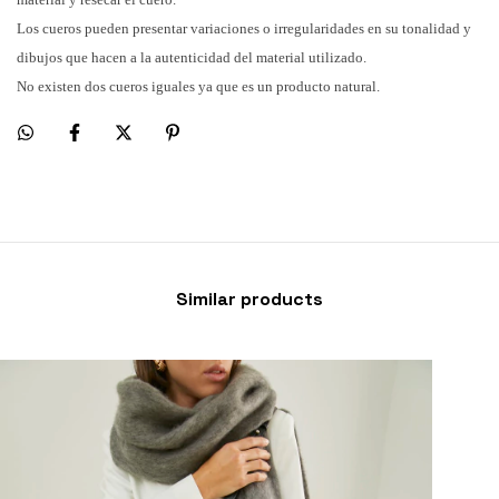
Los cueros pueden presentar variaciones o irregularidades en su tonalidad y
dibujos que hacen a la autenticidad del material utilizado.
No existen dos cueros iguales ya que es un producto natural.
Similar products