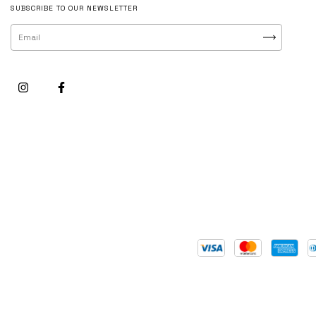
SUBSCRIBE TO OUR NEWSLETTER