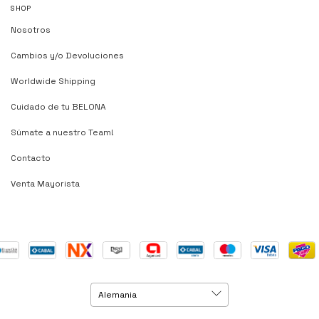
SHOP
Nosotros
Cambios y/o Devoluciones
Worldwide Shipping
Cuidado de tu BELONA
Súmate a nuestro Team!
Contacto
Venta Mayorista