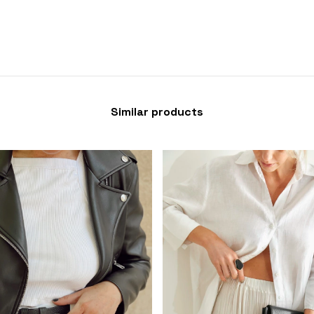
Similar products