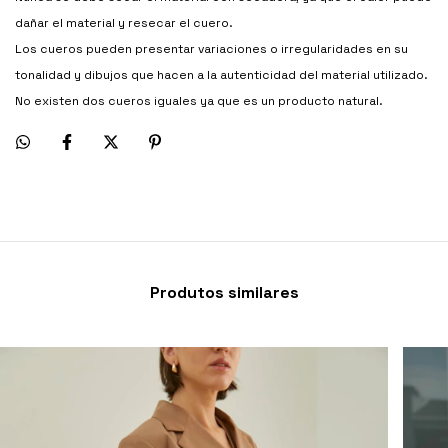
dañar el material y resecar el cuero.
Los cueros pueden presentar variaciones o irregularidades en su
tonalidad y dibujos que hacen a la autenticidad del material utilizado.
No existen dos cueros iguales ya que es un producto natural.
Produtos similares