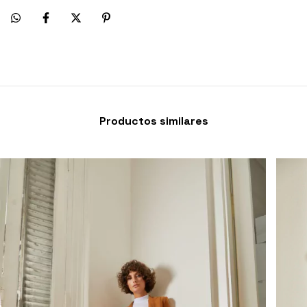
Productos similares