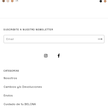
+1
SUSCRIBITE A NUESTRO NEWSLETTER
CATEGORÍAS
Nosotros
Cambios y/o Devoluciones
Envíos
Cuidado de tu BELONA