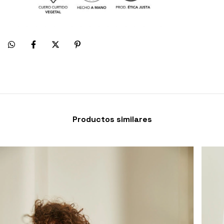
Productos similares