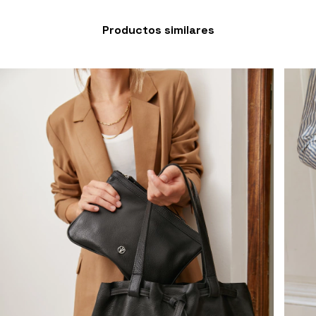
Productos similares