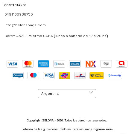
CONTACTÁNOS
5491166938755
info@belonabags.com
Gorriti 4671 - Palermo CABA (lunes a sábado de 12 a 20 hs)
Copyright BELONA - 2026. Todos los derechos reservados.
Defensa de las y los consumidores. Para reclamos
ingresá acá.