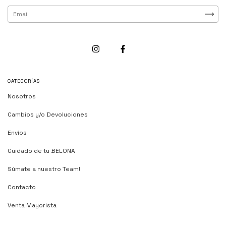
CATEGORÍAS
Nosotros
Cambios y/o Devoluciones
Envíos
Cuidado de tu BELONA
Súmate a nuestro Team!
Contacto
Venta Mayorista