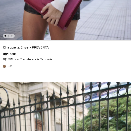
Chaqueta Elise - PREVENTA
R$1.500
R$1.275
com
Transferencia Bancaria
+2