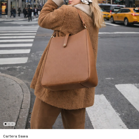
Cartera Sawa