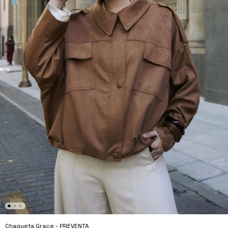
Chaqueta Grace - PREVENTA