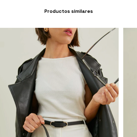
Productos similares