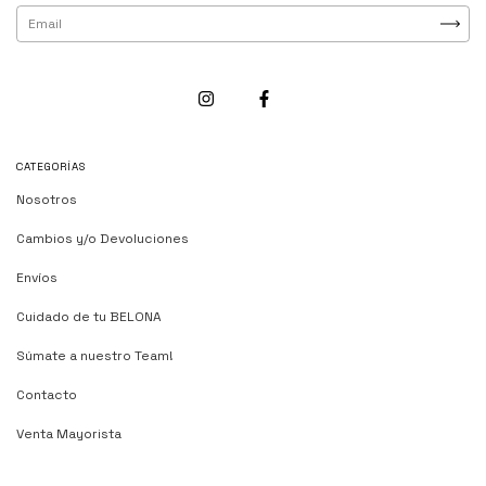
CATEGORÍAS
Nosotros
Cambios y/o Devoluciones
Envíos
Cuidado de tu BELONA
Súmate a nuestro Team!
Contacto
Venta Mayorista