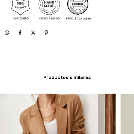
Productos similares