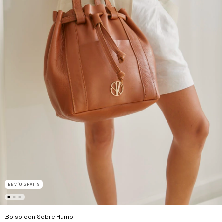
ENVÍO GRATIS
Bolso con Sobre Humo