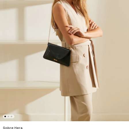
Sobre Hera