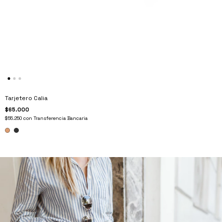
Tarjetero Calia
$65.000
$55.250
con
Transferencia Bancaria