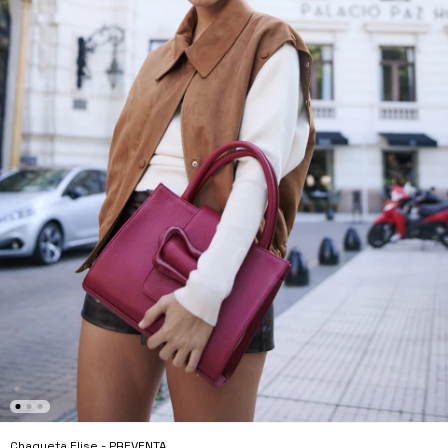
Chaqueta Elise - PREVENTA