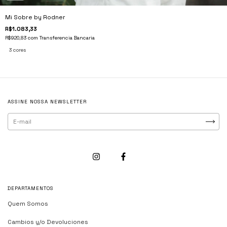
Mi Sobre by Rodner
R$1.083,33
R$920,83
com
Transferencia Bancaria
3 cores
ASSINE NOSSA NEWSLETTER
DEPARTAMENTOS
Quem Somos
Cambios y/o Devoluciones